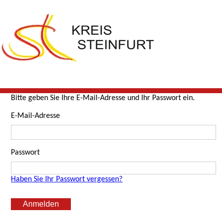
Bitte geben Sie Ihre E-Mail-Adresse und Ihr Passwort ein.
E-Mail-Adresse
Passwort
Haben Sie Ihr Passwort vergessen?